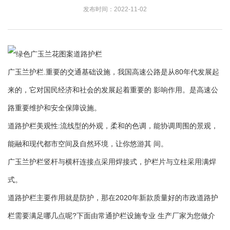
发布时间：2022-11-02
广玉兰护栏.重要的交通基础设施，我国高速公路是从80年代发展起
来的，它对国民经济和社会的发展起着重要的 影响作用。是高速公
路重要维护和安全保障设施。
道路护栏美观性:流线型的外观，柔和的色调，能协调周围的景观，
能融和现代都市空间及自然环境，让你悠游其 间。
广玉兰护栏竖杆与横杆连接点采用焊接式，护栏片与立柱采用满焊
式。
道路护栏主要作用就是防护，那在2020年新款质量好的市政道路护
栏需要满足哪几点呢?下面由常通护栏设施专业 生产厂家为您做介