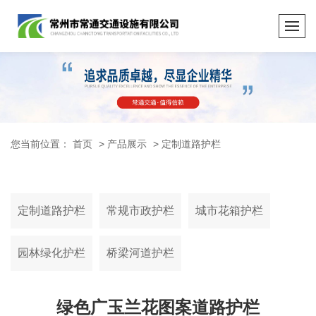
您当前位置：
首页
>
产品展示
>
定制道路护栏
定制道路护栏
常规市政护栏
城市花箱护栏
园林绿化护栏
桥梁河道护栏
绿色广玉兰花图案道路护栏