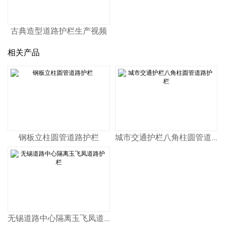
古典造型道路护栏生产视频
相关产品
钢板立柱圆管道路护栏
城市交通护栏八角柱圆管道路护栏
无锡道路中心隔离玉飞凤道路护栏