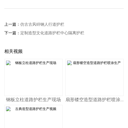
上一篇：
仿古古风锌钢人行道护栏
下一篇：
定制造型文化道路护栏中心隔离护栏
相关视频
钢板立柱道路护栏生产现场
扇形镂空造型道路护栏喷涂生产