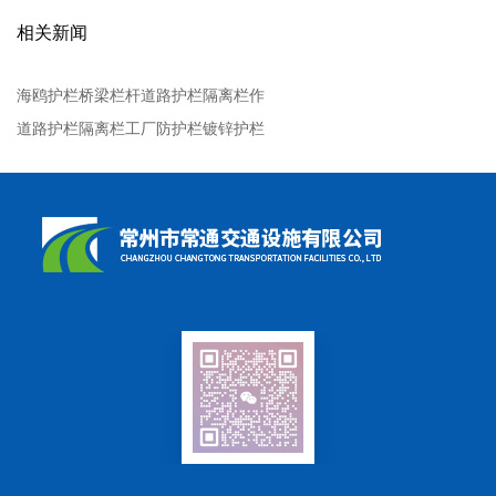
相关新闻
海鸥护栏桥梁栏杆道路护栏隔离栏作
道路护栏隔离栏工厂防护栏镀锌护栏