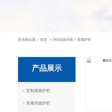
您当前位置：
首页
> TAG信息列表 > 景观护栏
产品展示
定制道路护栏
常规市政护栏