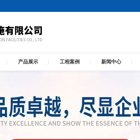
产品展示
工程案例
新闻中心