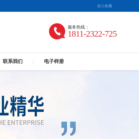
加入收藏
服务热线：
1811-2322-725
联系我们
电子样册