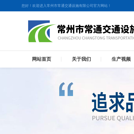
您好！欢迎进入常州市常通交通设施有限公司官方网站！
网站首页
关于我们
生产视频