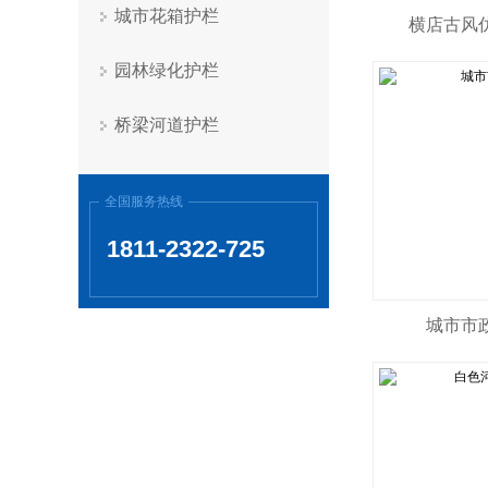
城市花箱护栏
横店古风
园林绿化护栏
桥梁河道护栏
全国服务热线
1811-2322-725
城市市