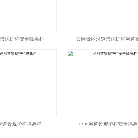
景观护栏安全隔离栏
公园景区河道景观护栏河道
河道景观护栏隔离栏
小区河道景观护栏安全隔离